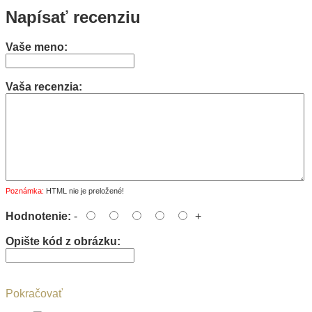
Napísať recenziu
Vaše meno:
Vaša recenzia:
Poznámka:
HTML nie je preložené!
Hodnotenie:
-
+
Opište kód z obrázku:
Pokračovať