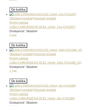
Do košíka
Obľúbený produkt
Porovnať produkt
Rýchly náhľad
Lôžko CHIRURGICKÁ OCEĽ 12mm, 2 ks (CH1287)
Dostupnosť: Skladom
0,68€
Do košíka
Obľúbený produkt
Porovnať produkt
Rýchly náhľad
Lôžko CHIRURGICKÁ OCEĽ 14mm, 10ks (CH1288_10)
Dostupnosť: Skladom
2,34€
Do košíka
Obľúbený produkt
Porovnať produkt
Rýchly náhľad
Lôžko CHIRURGICKÁ OCEĽ 14mm, 2ks (CH1288)
Dostupnosť: Skladom