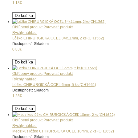
1,18€
Do košíka
Obľúbený produkt
Porovnať produkt
Rýchly náhľad
Lôžko CHIRURGICKÁ OCEĽ 34x11mm, 2 ks (CH1562)
Dostupnosť: Skladom
0,83€
Do košíka
Obľúbený produkt
Porovnať produkt
Rýchly náhľad
Lôžko CHIRURGICKÁ OCEĽ 6mm, 5 ks (CH1661)
Dostupnosť: Skladom
1,25€
Do košíka
Obľúbený produkt
Porovnať produkt
Rýchly náhľad
Medzikus lôžko CHIRURGICKÁ OCEĽ 10mm, 2 ks (CH1652)
Dostupnosť: Skladom