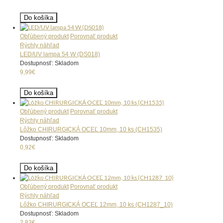
Do košíka
Obľúbený produkt
Porovnať produkt
Rýchly náhľad
LED/UV lampa 54 W (DS018)
Dostupnosť: Skladom
9,99€
Do košíka
Obľúbený produkt
Porovnať produkt
Rýchly náhľad
Lôžko CHIRURGICKÁ OCEĽ 10mm, 10 ks (CH1535)
Dostupnosť: Skladom
0,92€
Do košíka
Obľúbený produkt
Porovnať produkt
Rýchly náhľad
Lôžko CHIRURGICKÁ OCEĽ 12mm, 10 ks (CH1287_10)
Dostupnosť: Skladom
2,83€