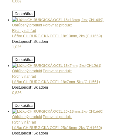
0,68€
Do košíka
Obľúbený produkt
Porovnať produkt
Rýchly náhľad
Lôžko CHIRURGICKÁ OCEĽ 18x13mm, 2ks (CH1659)
Dostupnosť: Skladom
1,02€
Do košíka
Obľúbený produkt
Porovnať produkt
Rýchly náhľad
Lôžko CHIRURGICKÁ OCEĽ 18x7mm, 5ks (CH1561)
Dostupnosť: Skladom
0,83€
Do košíka
Obľúbený produkt
Porovnať produkt
Rýchly náhľad
Lôžko CHIRURGICKÁ OCEĽ 25x18mm, 2ks (CH1660)
Dostupnosť: Skladom