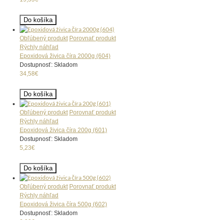
Do košíka
Obľúbený produkt
Porovnať produkt
Rýchly náhľad
Epoxidová živica číra 2000g (604)
Dostupnosť: Skladom
34,58€
Do košíka
Obľúbený produkt
Porovnať produkt
Rýchly náhľad
Epoxidová živica číra 200g (601)
Dostupnosť: Skladom
5,23€
Do košíka
Obľúbený produkt
Porovnať produkt
Rýchly náhľad
Epoxidová živica číra 500g (602)
Dostupnosť: Skladom