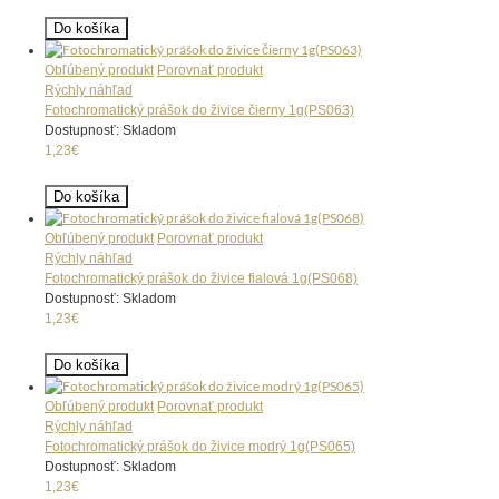
Do košíka
Obľúbený produkt
Porovnať produkt
Rýchly náhľad
Fotochromatický prášok do živice čierny 1g(PS063)
Dostupnosť: Skladom
1,23€
Do košíka
Obľúbený produkt
Porovnať produkt
Rýchly náhľad
Fotochromatický prášok do živice fialová 1g(PS068)
Dostupnosť: Skladom
1,23€
Do košíka
Obľúbený produkt
Porovnať produkt
Rýchly náhľad
Fotochromatický prášok do živice modrý 1g(PS065)
Dostupnosť: Skladom
1,23€