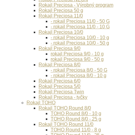
Rokajl Preciosa - Výrobný program
Rokajl Preciosa 50 g
Rokajl Preciosa 11/0
- rokajl Preciosa 11/0 - 50 G
- rokajl Preciosa 11/0 - 10 G
Rokajl Preciosa 10/0
- rokajl Preciosa 10/0 - 10 g
- rokajl Preciosa 10/0 - 50 g
Rokajl Preciosa 9/0
rokajl Preciosa 9/0 - 10 g
rokajl Preciosa 9/0 - 50 g
Rokajl Preciosa 8/0
- rokajl Preciosa 8/0 - 50 G
- rokajl Preciosa 8/0 - 10 g
Rokajl Preciosa 6/0
Rokajl Preciosa 5/0
Rokajl Preciosa Twin
Rokajl Preciosa - tyčky
Rokajl TOHO
Rokajl TOHO Round 8/0
TOHO Round 8/0 - 10 g
TOHO Round 8/0 - 25 g
Rokajl TOHO Round 11/0
TOHO Round 11/0 - 8 g