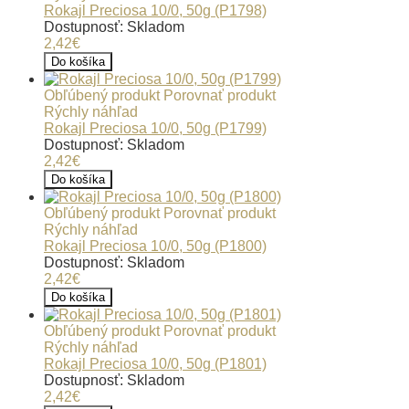
Rokajl Preciosa 10/0, 50g (P1798)
Dostupnosť: Skladom
2,42€
Do košíka
Obľúbený produkt
Porovnať produkt
Rýchly náhľad
Rokajl Preciosa 10/0, 50g (P1799)
Dostupnosť: Skladom
2,42€
Do košíka
Obľúbený produkt
Porovnať produkt
Rýchly náhľad
Rokajl Preciosa 10/0, 50g (P1800)
Dostupnosť: Skladom
2,42€
Do košíka
Obľúbený produkt
Porovnať produkt
Rýchly náhľad
Rokajl Preciosa 10/0, 50g (P1801)
Dostupnosť: Skladom
2,42€