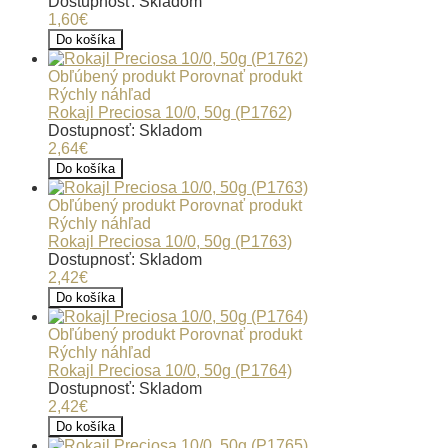
Dostupnosť: Skladom
1,60€
Do košíka
Obľúbený produkt
Porovnať produkt
Rýchly náhľad
Rokajl Preciosa 10/0, 50g (P1762)
Dostupnosť: Skladom
2,64€
Do košíka
Obľúbený produkt
Porovnať produkt
Rýchly náhľad
Rokajl Preciosa 10/0, 50g (P1763)
Dostupnosť: Skladom
2,42€
Do košíka
Obľúbený produkt
Porovnať produkt
Rýchly náhľad
Rokajl Preciosa 10/0, 50g (P1764)
Dostupnosť: Skladom
2,42€
Do košíka