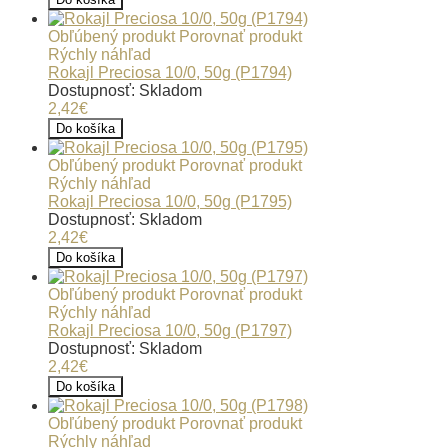
Obľúbený produkt
Porovnať produkt
Rýchly náhľad
Rokajl Preciosa 10/0, 50g (P1794)
Dostupnosť: Skladom
2,42€
Do košíka
Obľúbený produkt
Porovnať produkt
Rýchly náhľad
Rokajl Preciosa 10/0, 50g (P1795)
Dostupnosť: Skladom
2,42€
Do košíka
Obľúbený produkt
Porovnať produkt
Rýchly náhľad
Rokajl Preciosa 10/0, 50g (P1797)
Dostupnosť: Skladom
2,42€
Do košíka
Obľúbený produkt
Porovnať produkt
Rýchly náhľad