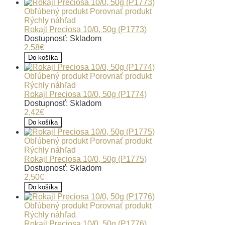
Obľúbený produkt
Porovnať produkt
Rýchly náhľad
Rokajl Preciosa 10/0, 50g (P1773)
Dostupnosť: Skladom
2,58€
Do košíka
Obľúbený produkt
Porovnať produkt
Rýchly náhľad
Rokajl Preciosa 10/0, 50g (P1774)
Dostupnosť: Skladom
2,42€
Do košíka
Obľúbený produkt
Porovnať produkt
Rýchly náhľad
Rokajl Preciosa 10/0, 50g (P1775)
Dostupnosť: Skladom
2,50€
Do košíka
Obľúbený produkt
Porovnať produkt
Rýchly náhľad
Rokajl Preciosa 10/0, 50g (P1776)