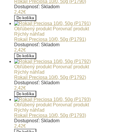
Rokajl Preciosa 10/0, 50g (P1790)
Dostupnosť: Skladom
2,42€
Do košíka
Obľúbený produkt
Porovnať produkt
Rýchly náhľad
Rokajl Preciosa 10/0, 50g (P1791)
Dostupnosť: Skladom
2,42€
Do košíka
Obľúbený produkt
Porovnať produkt
Rýchly náhľad
Rokajl Preciosa 10/0, 50g (P1792)
Dostupnosť: Skladom
2,42€
Do košíka
Obľúbený produkt
Porovnať produkt
Rýchly náhľad
Rokajl Preciosa 10/0, 50g (P1793)
Dostupnosť: Skladom
2,42€
Do košíka