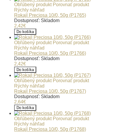
Obľúbený produkt
Porovnať produkt
Rýchly náhľad
Rokajl Preciosa 10/0, 50g (P1765)
Dostupnosť: Skladom
2,42€
Do košíka
Obľúbený produkt
Porovnať produkt
Rýchly náhľad
Rokajl Preciosa 10/0, 50g (P1766)
Dostupnosť: Skladom
2,42€
Do košíka
Obľúbený produkt
Porovnať produkt
Rýchly náhľad
Rokajl Preciosa 10/0, 50g (P1767)
Dostupnosť: Skladom
2,64€
Do košíka
Obľúbený produkt
Porovnať produkt
Rýchly náhľad
Rokajl Preciosa 10/0, 50g (P1768)