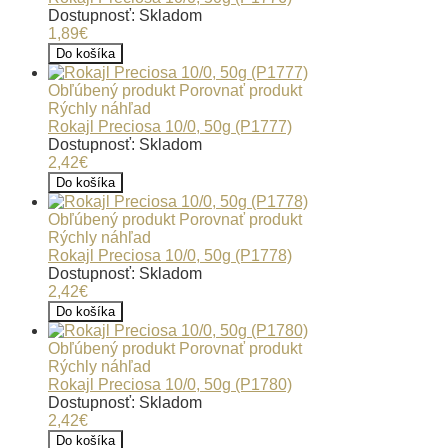
Dostupnosť: Skladom
1,89€
Do košíka
Obľúbený produkt
Porovnať produkt
Rýchly náhľad
Rokajl Preciosa 10/0, 50g (P1777)
Dostupnosť: Skladom
2,42€
Do košíka
Obľúbený produkt
Porovnať produkt
Rýchly náhľad
Rokajl Preciosa 10/0, 50g (P1778)
Dostupnosť: Skladom
2,42€
Do košíka
Obľúbený produkt
Porovnať produkt
Rýchly náhľad
Rokajl Preciosa 10/0, 50g (P1780)
Dostupnosť: Skladom
2,42€
Do košíka