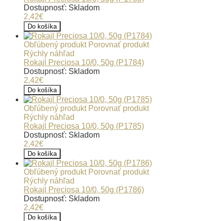
Dostupnosť: Skladom
2,42€
Do košíka
Obľúbený produkt
Porovnať produkt
Rýchly náhľad
Rokajl Preciosa 10/0, 50g (P1784)
Dostupnosť: Skladom
2,42€
Do košíka
Obľúbený produkt
Porovnať produkt
Rýchly náhľad
Rokajl Preciosa 10/0, 50g (P1785)
Dostupnosť: Skladom
2,42€
Do košíka
Obľúbený produkt
Porovnať produkt
Rýchly náhľad
Rokajl Preciosa 10/0, 50g (P1786)
Dostupnosť: Skladom
2,42€
Do košíka