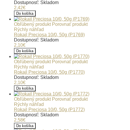
Dostupnosť: Skladom
2,42€
Do košíka
Obľúbený produkt
Porovnať produkt
Rýchly náhľad
Rokajl Preciosa 10/0, 50g (P1769)
Dostupnosť: Skladom
2,10€
Do košíka
Obľúbený produkt
Porovnať produkt
Rýchly náhľad
Rokajl Preciosa 10/0, 50g (P1770)
Dostupnosť: Skladom
2,10€
Do košíka
Obľúbený produkt
Porovnať produkt
Rýchly náhľad
Rokajl Preciosa 10/0, 50g (P1772)
Dostupnosť: Skladom
2,58€
Do košíka