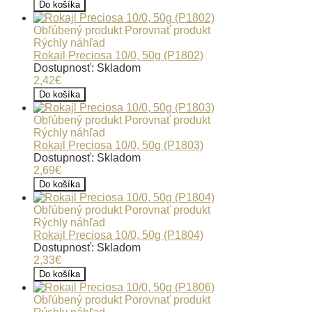
Do košíka
Obľúbený produkt
Porovnať produkt
Rýchly náhľad
Rokajl Preciosa 10/0, 50g (P1802)
Dostupnosť: Skladom
2,42€
Do košíka
Obľúbený produkt
Porovnať produkt
Rýchly náhľad
Rokajl Preciosa 10/0, 50g (P1803)
Dostupnosť: Skladom
2,69€
Do košíka
Obľúbený produkt
Porovnať produkt
Rýchly náhľad
Rokajl Preciosa 10/0, 50g (P1804)
Dostupnosť: Skladom
2,33€
Do košíka
Obľúbený produkt
Porovnať produkt