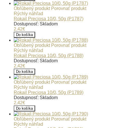
Obľúbený produkt
Porovnať produkt
Rýchly náhľad
Rokajl Preciosa 10/0, 50g (P1787)
Dostupnosť: Skladom
2,42€
Do košíka
Obľúbený produkt
Porovnať produkt
Rýchly náhľad
Rokajl Preciosa 10/0, 50g (P1788)
Dostupnosť: Skladom
2,42€
Do košíka
Obľúbený produkt
Porovnať produkt
Rýchly náhľad
Rokajl Preciosa 10/0, 50g (P1789)
Dostupnosť: Skladom
2,42€
Do košíka
Obľúbený produkt
Porovnať produkt
Rýchly náhľad