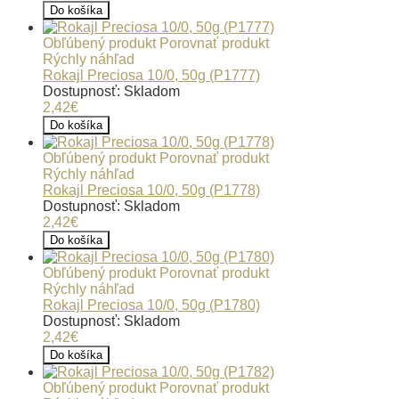
Do košíka
Obľúbený produkt
Porovnať produkt
Rýchly náhľad
Rokajl Preciosa 10/0, 50g (P1777)
Dostupnosť: Skladom
2,42€
Do košíka
Obľúbený produkt
Porovnať produkt
Rýchly náhľad
Rokajl Preciosa 10/0, 50g (P1778)
Dostupnosť: Skladom
2,42€
Do košíka
Obľúbený produkt
Porovnať produkt
Rýchly náhľad
Rokajl Preciosa 10/0, 50g (P1780)
Dostupnosť: Skladom
2,42€
Do košíka
Obľúbený produkt
Porovnať produkt