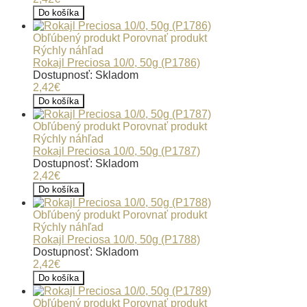
Do košíka
Obľúbený produkt
Porovnať produkt
Rýchly náhľad
Rokajl Preciosa 10/0, 50g (P1786)
Dostupnosť: Skladom
2,42€
Do košíka
Obľúbený produkt
Porovnať produkt
Rýchly náhľad
Rokajl Preciosa 10/0, 50g (P1787)
Dostupnosť: Skladom
2,42€
Do košíka
Obľúbený produkt
Porovnať produkt
Rýchly náhľad
Rokajl Preciosa 10/0, 50g (P1788)
Dostupnosť: Skladom
2,42€
Do košíka
Obľúbený produkt
Porovnať produkt