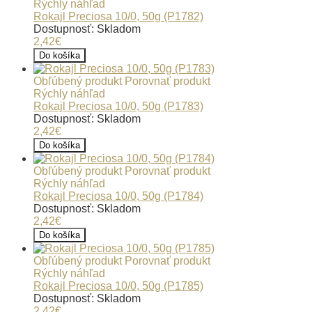
Rýchly náhľad
Rokajl Preciosa 10/0, 50g (P1782)
Dostupnosť: Skladom
2,42€
Do košíka
Obľúbený produkt
Porovnať produkt
Rýchly náhľad
Rokajl Preciosa 10/0, 50g (P1783)
Dostupnosť: Skladom
2,42€
Do košíka
Obľúbený produkt
Porovnať produkt
Rýchly náhľad
Rokajl Preciosa 10/0, 50g (P1784)
Dostupnosť: Skladom
2,42€
Do košíka
Obľúbený produkt
Porovnať produkt
Rýchly náhľad
Rokajl Preciosa 10/0, 50g (P1785)
Dostupnosť: Skladom
2,42€