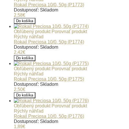
Rokajl Preciosa 10/0, 50g (P1773)
Dostupnosť: Skladom
2,58€
Do košíka
Obľúbený produkt
Porovnať produkt
Rýchly náhľad
Rokajl Preciosa 10/0, 50g (P1774)
Dostupnosť: Skladom
2,42€
Do košíka
Obľúbený produkt
Porovnať produkt
Rýchly náhľad
Rokajl Preciosa 10/0, 50g (P1775)
Dostupnosť: Skladom
2,50€
Do košíka
Obľúbený produkt
Porovnať produkt
Rýchly náhľad
Rokajl Preciosa 10/0, 50g (P1776)
Dostupnosť: Skladom
1,89€