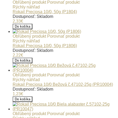
Obľúbený produkt
Porovnať produkt
Rýchly náhľad
Rokajl Preciosa 10/0, 50g (P1804)
Dostupnosť: Skladom
2,33€
Do košíka
Obľúbený produkt
Porovnať produkt
Rýchly náhľad
Rokajl Preciosa 10/0, 50g (P1806)
Dostupnosť: Skladom
2,22€
Do košíka
Obľúbený produkt
Porovnať produkt
Rýchly náhľad
Rokajl Preciosa 10/0 Bežová č.47102-25g (PR10004)
Dostupnosť: Skladom
1,23€
Do košíka
Obľúbený produkt
Porovnať produkt