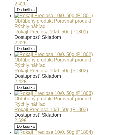
2,42€
Do košíka
Obľúbený produkt
Porovnať produkt
Rýchly náhľad
Rokajl Preciosa 10/0, 50g (P1801)
Dostupnosť: Skladom
2,42€
Do košíka
Obľúbený produkt
Porovnať produkt
Rýchly náhľad
Rokajl Preciosa 10/0, 50g (P1802)
Dostupnosť: Skladom
2,42€
Do košíka
Obľúbený produkt
Porovnať produkt
Rýchly náhľad
Rokajl Preciosa 10/0, 50g (P1803)
Dostupnosť: Skladom
2,69€
Do košíka