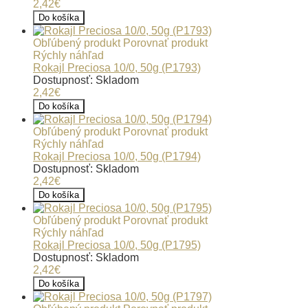
2,42€
Do košíka
Obľúbený produkt
Porovnať produkt
Rýchly náhľad
Rokajl Preciosa 10/0, 50g (P1793)
Dostupnosť: Skladom
2,42€
Do košíka
Obľúbený produkt
Porovnať produkt
Rýchly náhľad
Rokajl Preciosa 10/0, 50g (P1794)
Dostupnosť: Skladom
2,42€
Do košíka
Obľúbený produkt
Porovnať produkt
Rýchly náhľad
Rokajl Preciosa 10/0, 50g (P1795)
Dostupnosť: Skladom
2,42€
Do košíka