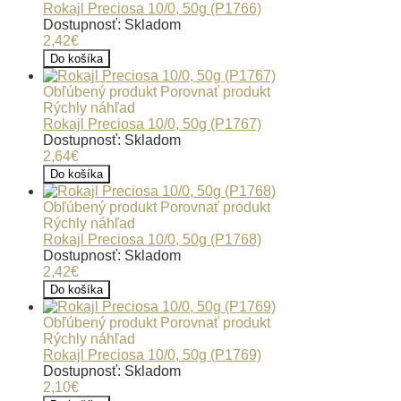
Rokajl Preciosa 10/0, 50g (P1766)
Dostupnosť: Skladom
2,42€
Do košíka
Obľúbený produkt
Porovnať produkt
Rýchly náhľad
Rokajl Preciosa 10/0, 50g (P1767)
Dostupnosť: Skladom
2,64€
Do košíka
Obľúbený produkt
Porovnať produkt
Rýchly náhľad
Rokajl Preciosa 10/0, 50g (P1768)
Dostupnosť: Skladom
2,42€
Do košíka
Obľúbený produkt
Porovnať produkt
Rýchly náhľad
Rokajl Preciosa 10/0, 50g (P1769)
Dostupnosť: Skladom
2,10€