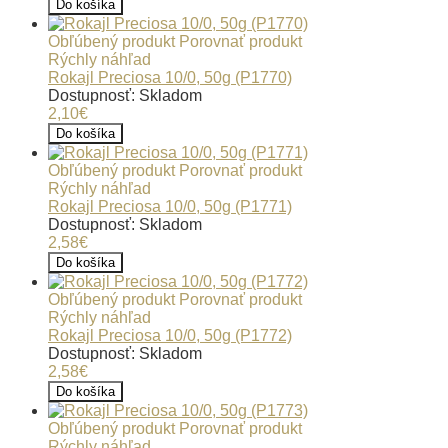
Do košíka
Obľúbený produkt
Porovnať produkt
Rýchly náhľad
Rokajl Preciosa 10/0, 50g (P1770)
Dostupnosť: Skladom
2,10€
Do košíka
Obľúbený produkt
Porovnať produkt
Rýchly náhľad
Rokajl Preciosa 10/0, 50g (P1771)
Dostupnosť: Skladom
2,58€
Do košíka
Obľúbený produkt
Porovnať produkt
Rýchly náhľad
Rokajl Preciosa 10/0, 50g (P1772)
Dostupnosť: Skladom
2,58€
Do košíka
Obľúbený produkt
Porovnať produkt
Rýchly náhľad