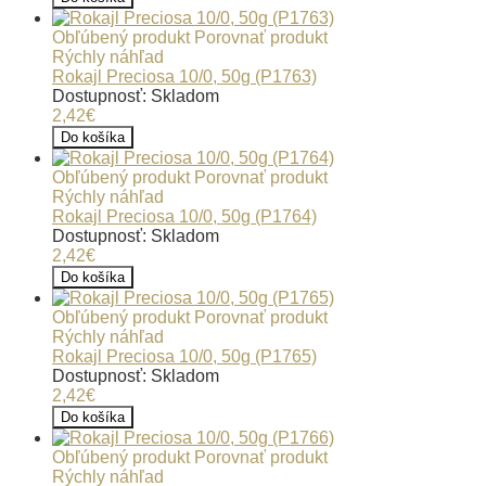
Obľúbený produkt
Porovnať produkt
Rýchly náhľad
Rokajl Preciosa 10/0, 50g (P1763)
Dostupnosť: Skladom
2,42€
Do košíka
Obľúbený produkt
Porovnať produkt
Rýchly náhľad
Rokajl Preciosa 10/0, 50g (P1764)
Dostupnosť: Skladom
2,42€
Do košíka
Obľúbený produkt
Porovnať produkt
Rýchly náhľad
Rokajl Preciosa 10/0, 50g (P1765)
Dostupnosť: Skladom
2,42€
Do košíka
Obľúbený produkt
Porovnať produkt
Rýchly náhľad