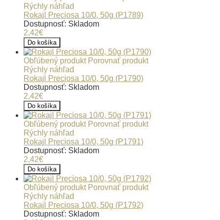
Rýchly náhľad
Rokajl Preciosa 10/0, 50g (P1789)
Dostupnosť: Skladom
2,42€
Do košíka
Obľúbený produkt
Porovnať produkt
Rýchly náhľad
Rokajl Preciosa 10/0, 50g (P1790)
Dostupnosť: Skladom
2,42€
Do košíka
Obľúbený produkt
Porovnať produkt
Rýchly náhľad
Rokajl Preciosa 10/0, 50g (P1791)
Dostupnosť: Skladom
2,42€
Do košíka
Obľúbený produkt
Porovnať produkt
Rýchly náhľad
Rokajl Preciosa 10/0, 50g (P1792)
Dostupnosť: Skladom