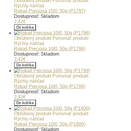
Obľúbený produkt
Porovnať produkt
Rýchly náhľad
Rokajl Preciosa 10/0, 50g (P1797)
Dostupnosť: Skladom
2,42€
Do košíka
Obľúbený produkt
Porovnať produkt
Rýchly náhľad
Rokajl Preciosa 10/0, 50g (P1798)
Dostupnosť: Skladom
2,42€
Do košíka
Obľúbený produkt
Porovnať produkt
Rýchly náhľad
Rokajl Preciosa 10/0, 50g (P1799)
Dostupnosť: Skladom
2,42€
Do košíka
Obľúbený produkt
Porovnať produkt
Rýchly náhľad
Rokajl Preciosa 10/0, 50g (P1800)
Dostupnosť: Skladom