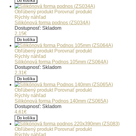
Do košíka
Obľúbený produkt
Porovnať produkt
Rýchly náhľad
Silikónová forma podnos (ZS034A)
Dostupnosť: Skladom
2,15€
Do košíka
Obľúbený produkt
Porovnať produkt
Rýchly náhľad
Silikónová forma Podnos 105mm (ZS064A)
Dostupnosť: Skladom
2,31€
Do košíka
Obľúbený produkt
Porovnať produkt
Rýchly náhľad
Silikónová forma Podnos 140mm (ZS065A)
Dostupnosť: Skladom
4,61€
Do košíka
Obľúbený produkt
Porovnať produkt
Rýchly náhľad