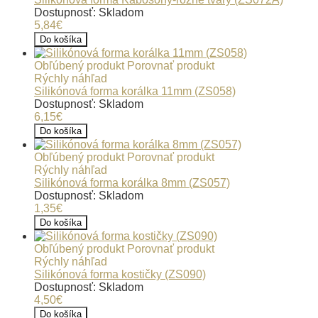
Dostupnosť: Skladom
5,84€
Do košíka
Obľúbený produkt
Porovnať produkt
Rýchly náhľad
Silikónová forma korálka 11mm (ZS058)
Dostupnosť: Skladom
6,15€
Do košíka
Obľúbený produkt
Porovnať produkt
Rýchly náhľad
Silikónová forma korálka 8mm (ZS057)
Dostupnosť: Skladom
1,35€
Do košíka
Obľúbený produkt
Porovnať produkt
Rýchly náhľad
Silikónová forma kostičky (ZS090)
Dostupnosť: Skladom
4,50€
Do košíka