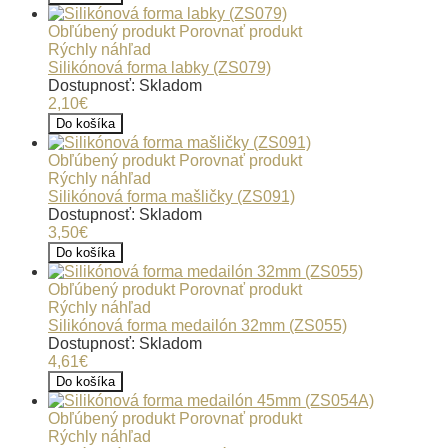
Obľúbený produkt
Porovnať produkt
Rýchly náhľad
Silikónová forma labky (ZS079)
Dostupnosť: Skladom
2,10€
Do košíka
Obľúbený produkt
Porovnať produkt
Rýchly náhľad
Silikónová forma mašličky (ZS091)
Dostupnosť: Skladom
3,50€
Do košíka
Obľúbený produkt
Porovnať produkt
Rýchly náhľad
Silikónová forma medailón 32mm (ZS055)
Dostupnosť: Skladom
4,61€
Do košíka
Obľúbený produkt
Porovnať produkt
Rýchly náhľad